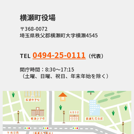
横瀬町役場
〒368-0072
埼玉県秩父郡横瀬町大字横瀬4545
0494-25-0111
TEL
（代表）
開庁時間：8:30〜17:15
（土曜、日曜、祝日、年末年始を除く）