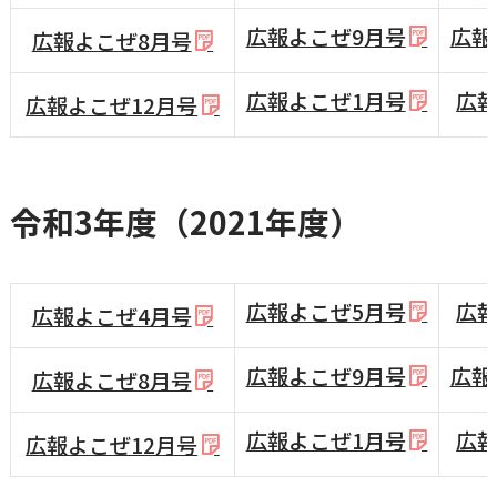
広報よこぜ9月号
広報
広報よこぜ8月号
広報よこぜ1月号
広報
広報よこぜ12月号
令和3年度（2021年度）
広報よこぜ5月号
広報
広報よこぜ4月号
広報よこぜ9月号
広報
広報よこぜ8月号
広報よこぜ1月号
広報
広報よこぜ12月号