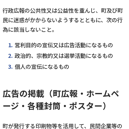
行政広報の公共性又は公益性を重んじ、町及び町
民に迷惑がかからないようするとともに、次の行
為に該当しないこと。
営利目的の宣伝又は広告活動になるもの
政治的、宗教的又は選挙活動になるもの
個人の宣伝になるもの
広告の掲載（町広報・ホームペ
ージ・各種封筒・ポスター）
町が発行する印刷物等を活用して、民間企業等の