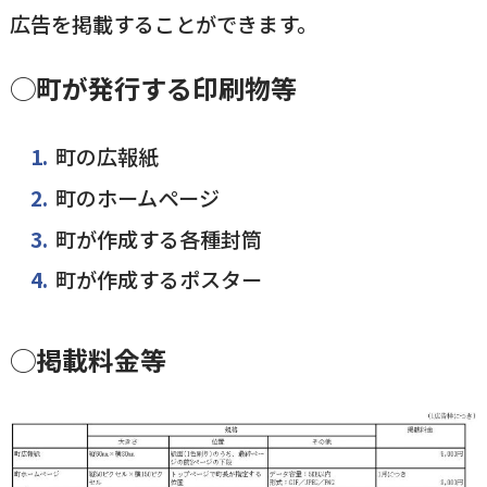
広告を掲載することができます。
◯町が発行する印刷物等
町の広報紙
町のホームページ
町が作成する各種封筒
町が作成するポスター
◯掲載料金等