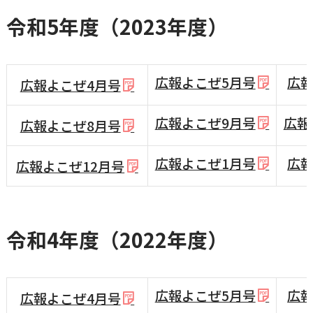
令和5年度（2023年度）
広報よこぜ5月号
広報
広報よこぜ4月号
広報よこぜ9月号
広報
広報よこぜ8月号
広報よこぜ1月号
広報
広報よこぜ12月号
令和4年度（2022年度）
広報よこぜ5月号
広報
広報よこぜ4月号