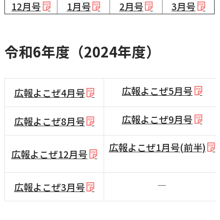
12月号
1月号
2月号
3月号
令和6年度（2024年度）
広報よこぜ5月号
広報よこぜ4月号
広報よこぜ9月号
広報よこぜ8月号
広報よこぜ1月号(前半)
広報よこぜ12月号
―
広報よこぜ3月号