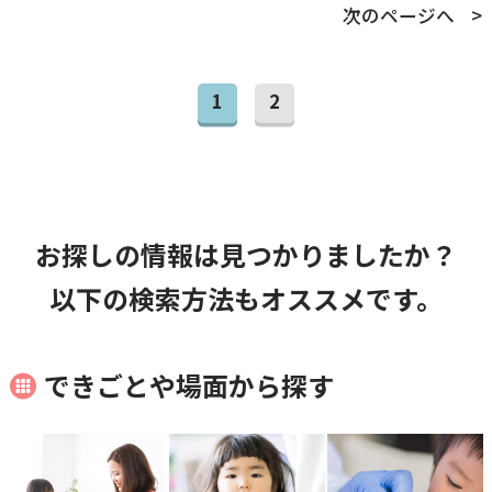
次のページへ
1
2
お探しの情報は見つかりましたか？
以下の検索方法もオススメです。
できごとや場面から探す