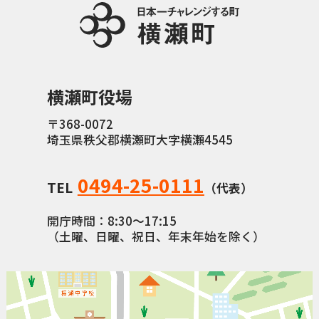
横瀬町役場
〒368-0072
埼玉県秩父郡横瀬町大字横瀬4545
0494-25-0111
TEL
（代表）
開庁時間：8:30〜17:15
（土曜、日曜、祝日、年末年始を除く）