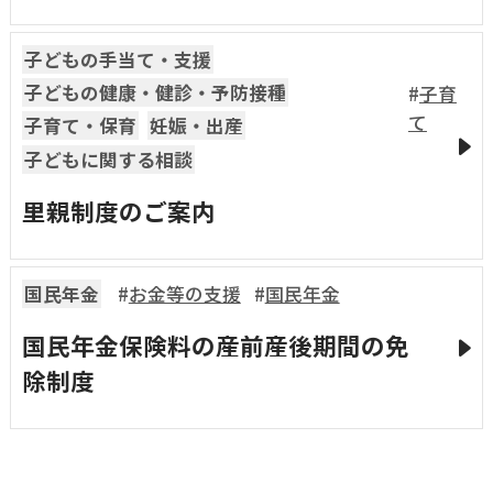
子どもの手当て・支援
子どもの健康・健診・予防接種
子育
て
子育て・保育
妊娠・出産
子どもに関する相談
里親制度のご案内
国民年金
お金等の支援
国民年金
国民年金保険料の産前産後期間の免
除制度