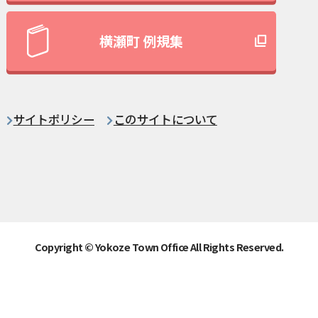
横瀬町 例規集
サイトポリシー
このサイトについて
Copyright © Yokoze Town Office All Rights Reserved.