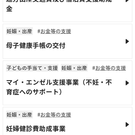
金
妊娠・出産
お金等の支援
母子健康手帳の交付
子どもの手当て・支援
妊娠・出産
お金等の支援
マイ・エンゼル支援事業（不妊・不
育症へのサポート）
妊娠・出産
お金等の支援
妊婦健診費助成事業