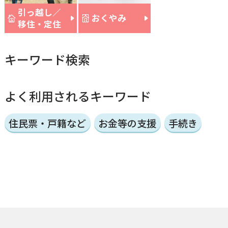
引っ越し／
おくやみ
移住・定住
キーワード検索
よく利用されるキーワード
住民票・戸籍など
お金等の支援
手続き