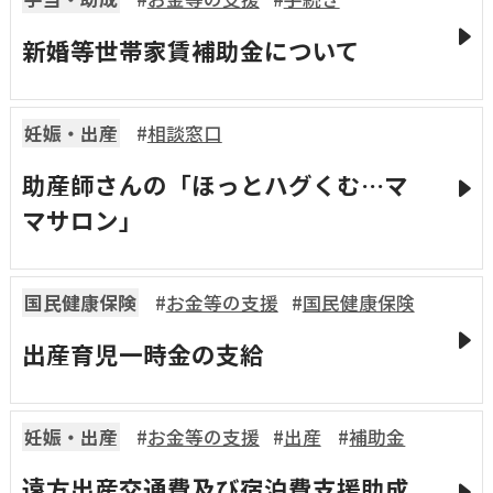
新婚等世帯家賃補助金について
妊娠・出産
相談窓口
助産師さんの「ほっとハグくむ…マ
マサロン」
国民健康保険
お金等の支援
国民健康保険
出産育児一時金の支給
妊娠・出産
お金等の支援
出産
補助金
遠方出産交通費及び宿泊費支援助成