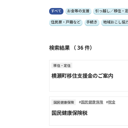
すべて
お金等の支援
引っ越し／移住・
住民票・戸籍など
手続き
地域おこし協
検索結果 （
36
件）
移住・定住
横瀬町移住支援金のご案内
国民健康保険
税金
国民健康保険
国民健康保険税