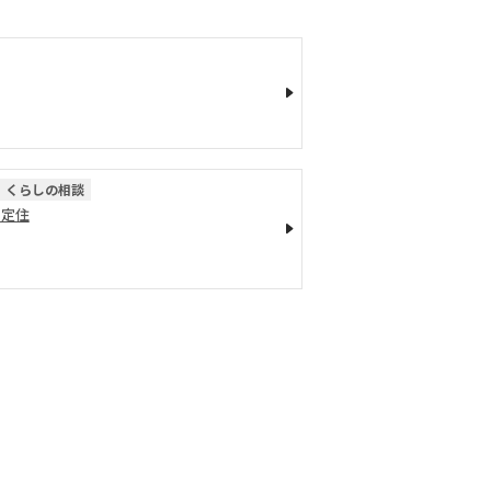
くらしの相談
・定住