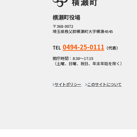
横瀬町役場
〒368-0072
埼玉県秩父郡横瀬町大字横瀬4545
0494-25-0111
TEL
（代表）
開庁時間：8:30〜17:15
（土曜、日曜、祝日、年末年始を除く）
サイトポリシー
このサイトについて