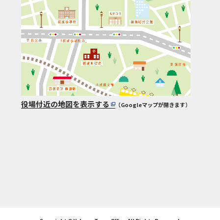
役場付近の地図を表示する
（Googleマップが開きます）