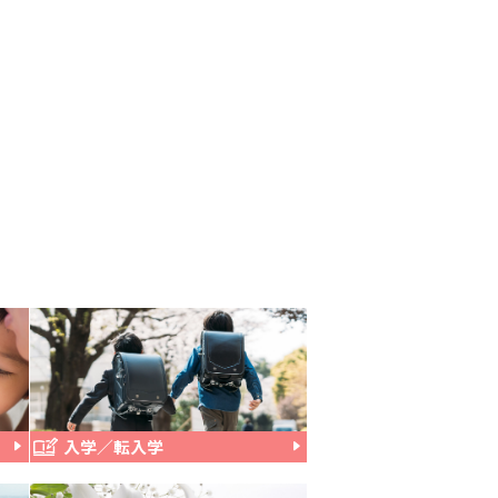
入学／転入学