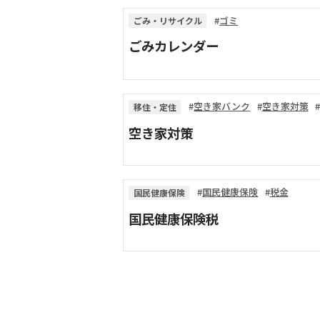
ゴミ
ごみ・リサイクル
ごみカレンダー
空き家バンク
空き家対策
移住・定住
空き家対策
国民健康保険
税金
国民健康保険
国民健康保険税