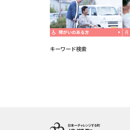
障がいのある方
キーワード検索