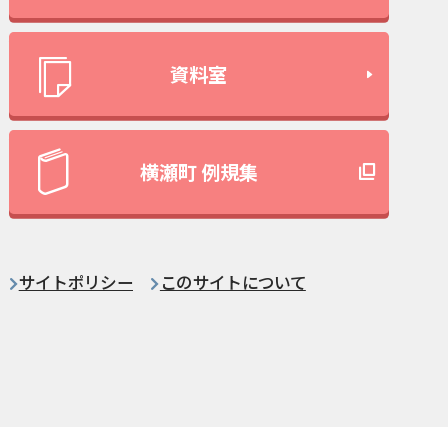
資料室
横瀬町 例規集
サイトポリシー
このサイトについて