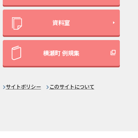
資料室
横瀬町 例規集
サイトポリシー
このサイトについて