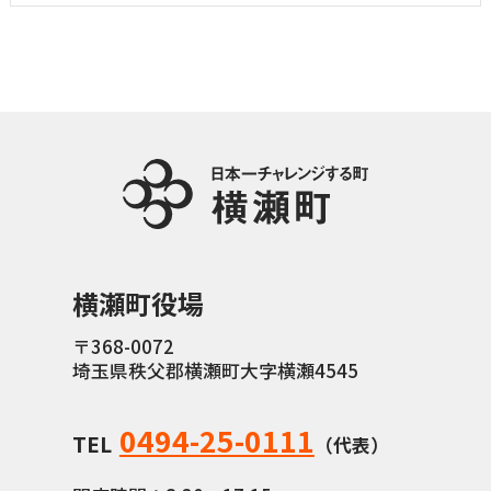
横瀬町役場
〒368-0072
埼玉県秩父郡横瀬町大字横瀬4545
0494-25-0111
TEL
（代表）