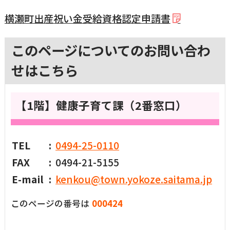
横瀬町出産祝い金受給資格認定申請書
このページについてのお問い合わ
せはこちら
【1階】健康子育て課（2番窓口）
TEL
0494-25-0110
FAX
0494-21-5155
E-mail
kenkou@town.yokoze.saitama.jp
このページの番号は
000424