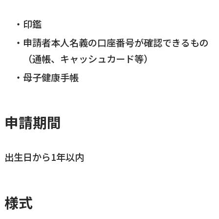
印鑑
申請者本人名義の口座番号が確認できるもの
（通帳、キャッシュカード等）
母子健康手帳
申請期間
出生日から1年以内
様式