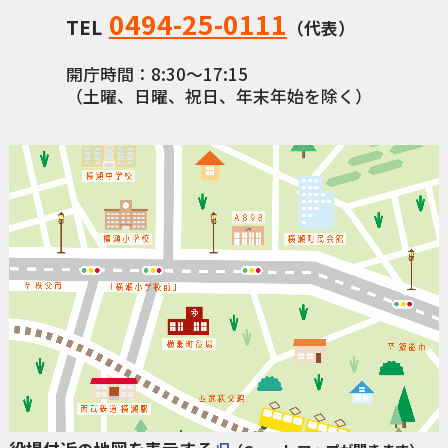
0494-25-0111
TEL
（代表）
開庁時間：8:30〜17:15
（土曜、日曜、祝日、年末年始を除く）