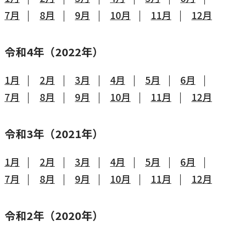
7月
8月
9月
10月
11月
12月
令和4年（2022年）
1月
2月
3月
4月
5月
6月
7月
8月
9月
10月
11月
12月
令和3年（2021年）
1月
2月
3月
4月
5月
6月
7月
8月
9月
10月
11月
12月
令和2年（2020年）