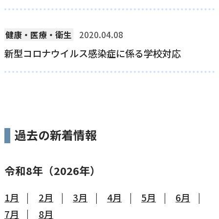
健康・医療・衛生
2020.04.08
新型コロナウイルス感染症に係る学校対応
過去の新着情報
令和8年（2026年）
1月
2月
3月
4月
5月
6月
7月
8月