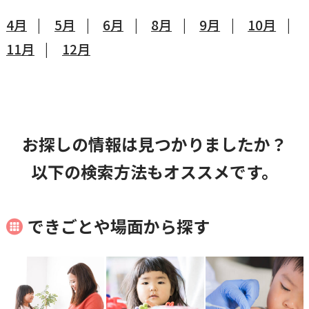
4月
5月
6月
8月
9月
10月
11月
12月
お探しの情報は見つかりましたか？
以下の検索方法もオススメです。
できごとや場面から探す