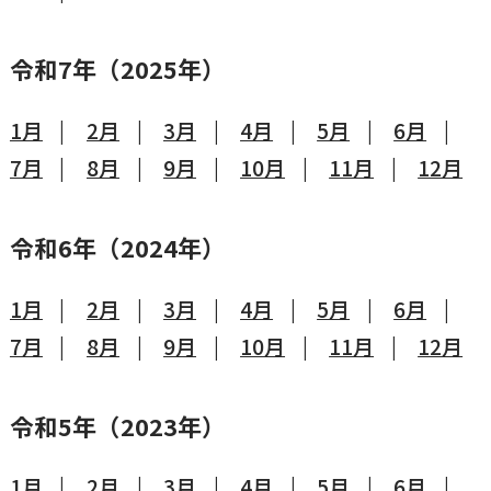
令和7年（2025年）
1月
2月
3月
4月
5月
6月
7月
8月
9月
10月
11月
12月
令和6年（2024年）
1月
2月
3月
4月
5月
6月
7月
8月
9月
10月
11月
12月
令和5年（2023年）
1月
2月
3月
4月
5月
6月