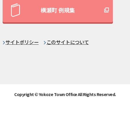
横瀬町 例規集
サイトポリシー
このサイトについて
Copyright © Yokoze Town Office All Rights Reserved.