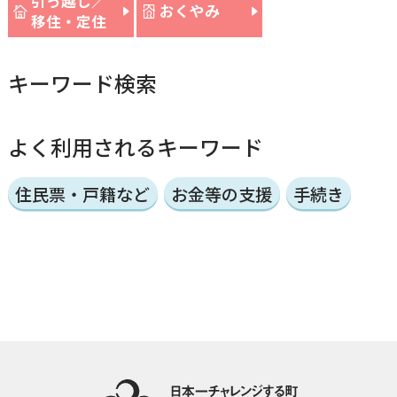
引っ越し／
おくやみ
移住・定住
キーワード検索
よく利用されるキーワード
住民票・戸籍など
お金等の支援
手続き