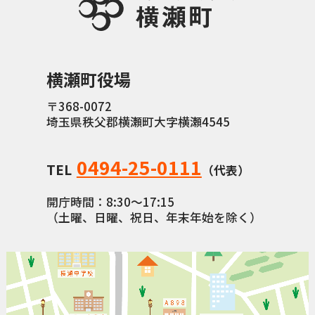
横瀬町役場
〒368-0072
埼玉県秩父郡横瀬町大字横瀬4545
0494-25-0111
TEL
（代表）
開庁時間：8:30〜17:15
（土曜、日曜、祝日、年末年始を除く）