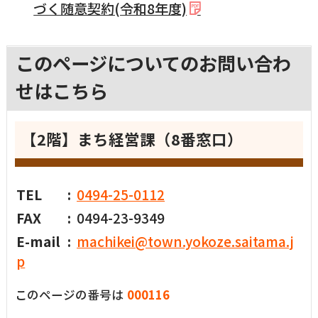
づく随意契約(令和8年度)
このページについてのお問い合わ
せはこちら
【2階】まち経営課（8番窓口）
TEL
0494-25-0112
FAX
0494-23-9349
E-mail
machikei@town.yokoze.saitama.j
p
このページの番号は
000116