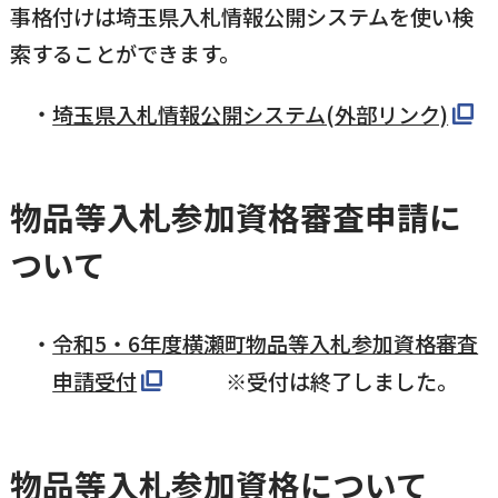
事格付けは埼玉県入札情報公開システムを使い検
索することができます。
埼玉県入札情報公開システム(外部リンク)
物品等入札参加資格審査申請に
ついて
令和5・6年度横瀬町物品等入札参加資格審査
申請受付
※受付は終了しました。
物品等入札参加資格について