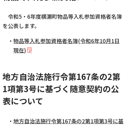
令和5・6年度横瀬町物品等入札参加資格者名簿
を公表します。
物品等入札参加資格者名簿(令和6年10月1日
現在)
地方自治法施行令第167条の2第
1項第3号に基づく随意契約の公
表について
地方自治法施行令第167条の2第1項第3号に基