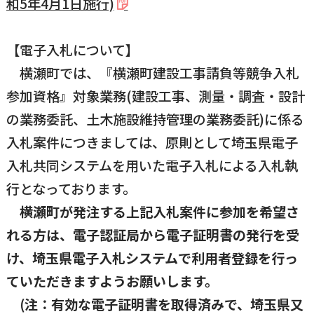
和5年4月1日施行)
【電子入札について】
横瀬町では、『横瀬町建設工事請負等競争入札
参加資格』対象業務(建設工事、測量・調査・設計
の業務委託、土木施設維持管理の業務委託)に係る
入札案件につきましては、原則として埼玉県電子
入札共同システムを用いた電子入札による入札執
行となっております。
横瀬町が発注する上記入札案件に参加を希望さ
れる方は、電子認証局から電子証明書の発行を受
け、埼玉県電子入札システムで利用者登録を行っ
ていただきますようお願いします。
(注：有効な電子証明書を取得済みで、埼玉県又