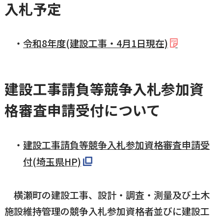
入札予定
令和8年度(建設工事・4月1日現在)
建設工事請負等競争入札参加資
格審査申請受付について
建設工事請負等競争入札参加資格審査申請受
付(埼玉県HP)
横瀬町の建設工事、設計・調査・測量及び土木
施設維持管理の競争入札参加資格者並びに建設工