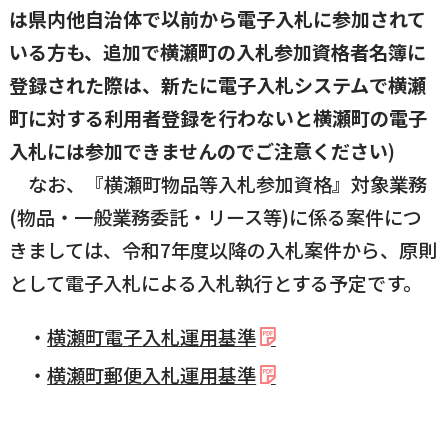
は県内他自治体で以前から電子入札に参加されて
いる方も、追加で横瀬町の入札参加資格者名簿に
登録された際は、新たに電子入札システムで横瀬
町に対する利用者登録を行わないと横瀬町の電子
入札には参加できませんのでご注意ください
)
なお、『横瀬町物品等入札参加資格』対象業務
(物品・一般業務委託・リース等)に係る案件につ
きましては、令和7年度以降の入札案件から、原則
として電子入札による入札執行とする予定です。
横瀬町電子入札運用基準
横瀬町郵便入札運用基準