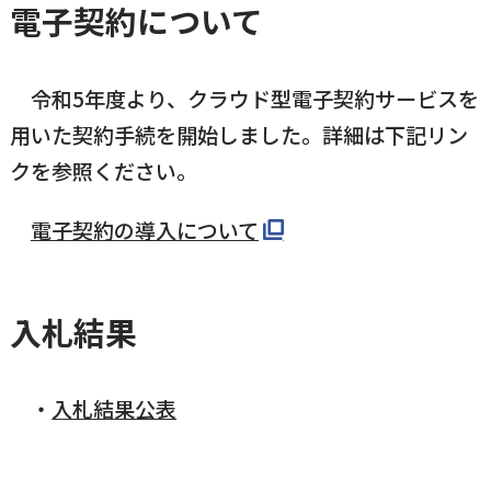
電子契約について
令和5年度より、クラウド型電子契約サービスを
用いた契約手続を開始しました。詳細は下記リン
クを参照ください。
電子契約の導入について
入札結果
入札結果公表