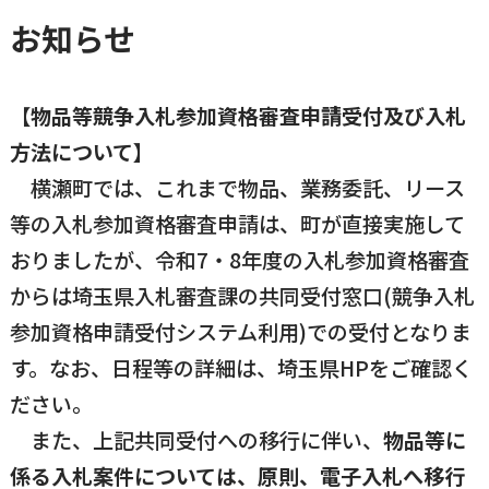
お知らせ
【
物品等競争入札参加資格審査申請受付及び入札
方法について
】
横瀬町では、これまで物品、業務委託、リース
等の入札参加資格審査申請は、町が直接実施して
おりましたが、令和7・8年度の入札参加資格審査
からは埼玉県入札審査課の共同受付窓口(競争入札
参加資格申請受付システム利用)での受付となりま
す。なお、日程等の詳細は、埼玉県HPをご確認く
ださい。
また、上記共同受付への移行に伴い、
物品等に
係る入札案件については、原則、電子入札へ移行