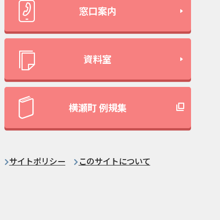
窓口案内
資料室
横瀬町 例規集
サイトポリシー
このサイトについて