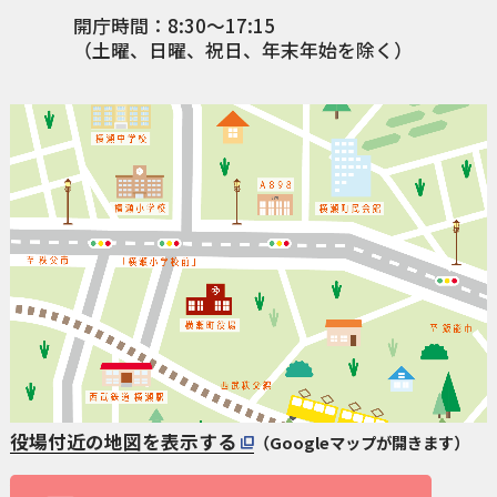
開庁時間：8:30〜17:15
（土曜、日曜、祝日、年末年始を除く）
役場付近の地図を表示する
（Googleマップが開きます）