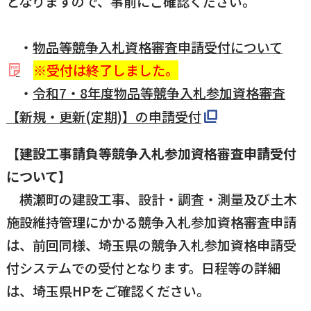
となりますので、事前にご確認ください。
・
物品等競争入札資格審査申請受付について
※受付は終了しました。
・
令和7・8年度物品等競争入札参加資格審査
【新規・更新(定期)】の申請受付
【
建設工事請負等競争入札参加資格審査申請受付
について
】
横瀬町の建設工事、設計・調査・測量及び土木
施設維持管理にかかる競争入札参加資格審査申請
は、前回同様、埼玉県の競争入札参加資格申請受
付システムでの受付となります。日程等の詳細
は、埼玉県HPをご確認ください。