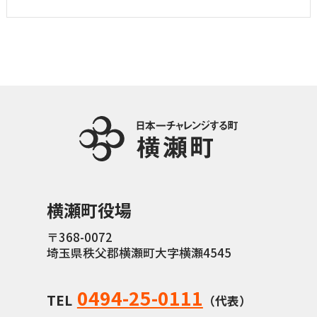
横瀬町役場
〒368-0072
埼玉県秩父郡横瀬町大字横瀬4545
0494-25-0111
TEL
（代表）