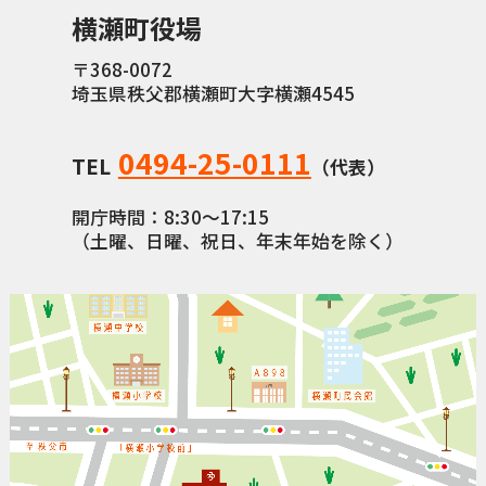
横瀬町役場
〒368-0072
埼玉県秩父郡横瀬町大字横瀬4545
0494-25-0111
TEL
（代表）
開庁時間：8:30〜17:15
（土曜、日曜、祝日、年末年始を除く）