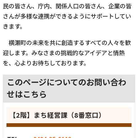
民の皆さん、庁内、関係人口の皆さん、企業の皆
さんが多様な連携ができるようにサポートしてい
きます。
横瀬町の未来を共に創造するすべての人々を歓
迎します。みなさまの挑戦的なアイデアと情熱
を、心よりお待ちしております。
このページについてのお問い合わ
せはこちら
【2階】まち経営課（8番窓口）