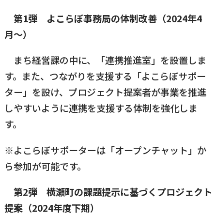
第1弾 よこらぼ事務局の体制改善（2024年4
月〜）
まち経営課の中に、「連携推進室」を設置しま
す。また、つながりを支援する「よこらぼサポー
ター」を設け、プロジェクト提案者が事業を推進
しやすいように連携を支援する体制を強化しま
す。
※よこらぼサポーターは「オープンチャット」か
ら参加が可能です。
第2弾 横瀬町の課題提示に基づくプロジェクト
提案
（2024年度下期）