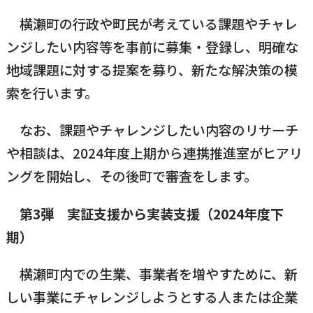
横瀬町の行政や町民が考えている課題やチャレ
ンジしたい内容等を事前に募集・登録し、明確な
地域課題に対する提案を募り、新たな解決策の模
索を行います。
なお、課題やチャレンジしたい内容のリサーチ
や相談は、2024年度上期から連携推進室がヒアリ
ングを開始し、その後町で審査をします。
第3弾 実証支援から実装支援
（2024年度下
期）
横瀬町内での生業、事業者を増やすために、新
しい事業にチャレンジしようとする人または企業