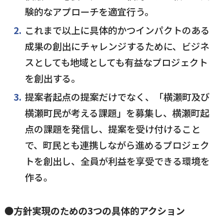
験的なアプローチを適宜行う。
これまで以上に具体的かつインパクトのある
成果の創出にチャレンジするために、ビジネ
スとしても地域としても有益なプロジェクト
を創出する。
提案者起点の提案だけでなく、「横瀬町及び
横瀬町民が考える課題」を募集し、横瀬町起
点の課題を発信し、提案を受け付けること
で、町民とも連携しながら進めるプロジェク
トを創出し、全員が利益を享受できる環境を
作る。
●方針実現のための3つの具体的アクション