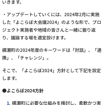
いきます。
・アップデートしていくには、2024年2月に実施
した「よこらぼ大会議2024」のような形で、プロ
ジェクト実施者や地域の皆さんと一緒に振り返
り、議論する場を適宜設けます。
横瀬町の2024年度のキーワードは「対話」、「連
携」、「チャレンジ」。
そこで、「よこらぼ2024」方針として下記を設定
します。
●よこらぼ2024方針
横瀬町に必要な仕組みを検討し、柔軟かつ実