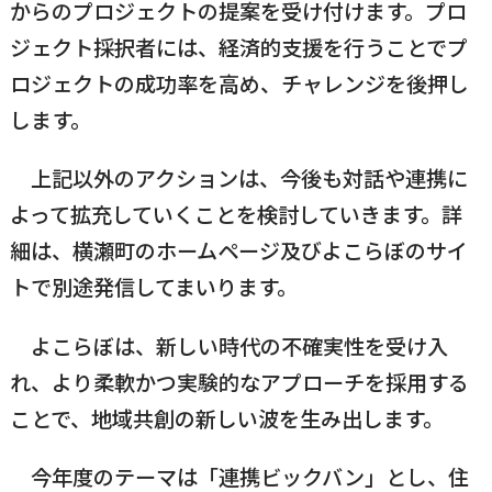
からのプロジェクトの提案を受け付けます。プロ
ジェクト採択者には、経済的支援を行うことでプ
ロジェクトの成功率を高め、チャレンジを後押し
します。
上記以外のアクションは、今後も対話や連携に
よって拡充していくことを検討していきます。詳
細は、横瀬町のホームページ及びよこらぼのサイ
トで別途発信してまいります。
よこらぼは、新しい時代の不確実性を受け入
れ、より柔軟かつ実験的なアプローチを採用する
ことで、地域共創の新しい波を生み出します。
今年度のテーマは「連携ビックバン」とし、住