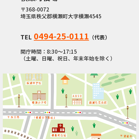
〒368-0072
埼玉県秩父郡横瀬町大字横瀬4545
0494-25-0111
TEL
（代表）
開庁時間：8:30〜17:15
（土曜、日曜、祝日、年末年始を除く）