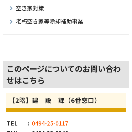
空き家対策
老朽空き家等除却補助事業
このページについてのお問い合わ
せはこちら
【2階】建 設 課（6番窓口）
TEL
0494-25-0117