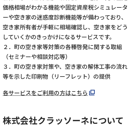
価格相場がわかる機能や固定資産税シミュレータ
ーや空き家の迷惑度診断機能等が備わっており、
空き家所有者が手軽に相場確認し、空き家をどう
していくかのきっかけになるサービスです。
２．町の空き家等対策の各種啓発に関する取組
（セミナーや相談対応等）
３．町の空き家対策や、空き家の解体工事の流れ
等を示した印刷物（リーフレット）の提供
各サービスをご利用の方はこちら
株式会社クラッソーネについて