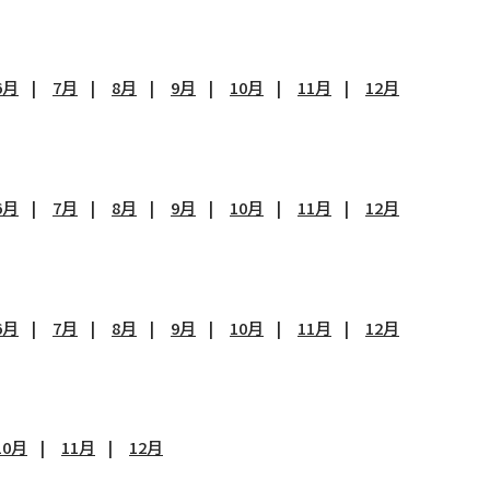
6月
7月
8月
9月
10月
11月
12月
6月
7月
8月
9月
10月
11月
12月
6月
7月
8月
9月
10月
11月
12月
10月
11月
12月