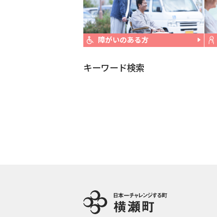
障がいのある方
キーワード検索