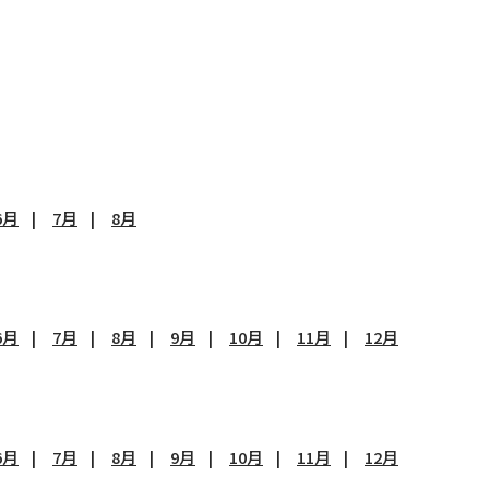
6月
7月
8月
6月
7月
8月
9月
10月
11月
12月
6月
7月
8月
9月
10月
11月
12月