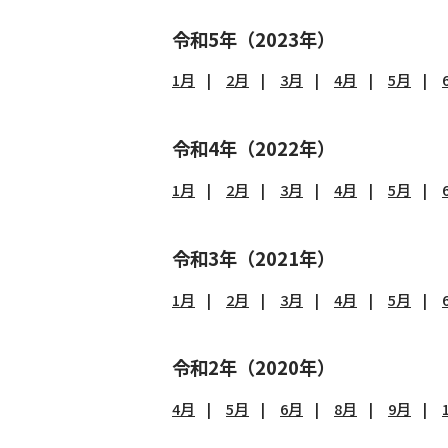
令和5年（2023年）
1月
2月
3月
4月
5月
令和4年（2022年）
1月
2月
3月
4月
5月
令和3年（2021年）
1月
2月
3月
4月
5月
令和2年（2020年）
4月
5月
6月
8月
9月