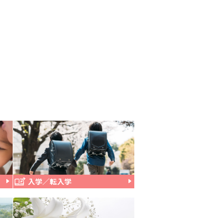
入学／転入学