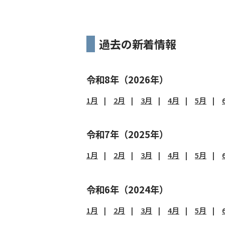
過去の新着情報
令和8年（2026年）
1月
2月
3月
4月
5月
令和7年（2025年）
1月
2月
3月
4月
5月
令和6年（2024年）
1月
2月
3月
4月
5月