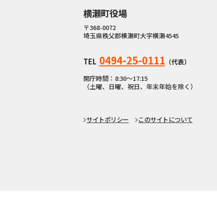
横瀬町役場
〒368-0072
埼玉県秩父郡横瀬町大字横瀬4545
0494-25-0111
TEL
（代表）
開庁時間：8:30〜17:15
（土曜、日曜、祝日、年末年始を除く）
サイトポリシー
このサイトについて