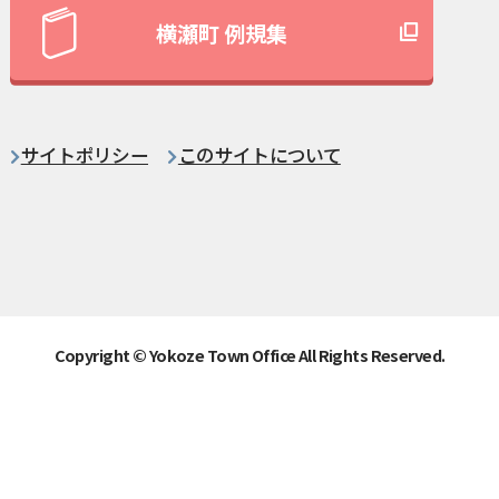
横瀬町 例規集
サイトポリシー
このサイトについて
Copyright © Yokoze Town Office All Rights Reserved.