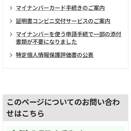
マイナンバーカード手続きのご案内
証明書コンビニ交付サービスのご案内
マイナンバーを使う申請手続で一部の添付
書類が不要になりました
特定個人情報保護評価書の公表
このページについてのお問い合わ
せはこちら