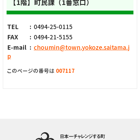
【1階】町民課（1番窓口）
TEL
0494-25-0115
FAX
0494-21-5155
E-mail
choumin@town.yokoze.saitama.j
p
このページの番号は
007117