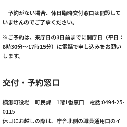
予約がない場合、休日臨時交付窓口は開設して
いませんのでご了承ください。
※ご予約は、来庁日の3日前までに開庁日（平日：
8時30分～17時15分）に電話で申し込みをお願い
します。
交付・予約窓口
横瀬町役場 町民課 1階1番窓口 電話:0494-25-
0115
休日にお越しの際は、庁舎北側の職員通用口のイ