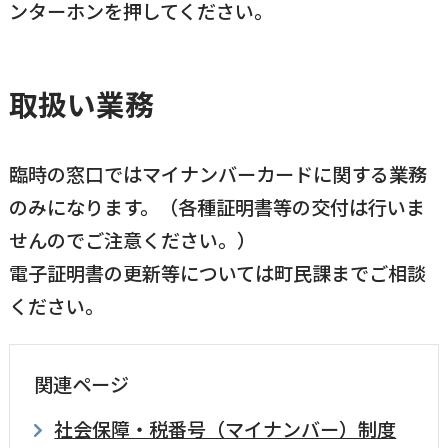
ンターホンを押してください。
取扱い業務
臨時の窓口ではマイナンバーカードに関する業務
のみになります。（各種証明書等の交付は行いま
せんのでご注意ください。）
電子証明書の更新等については町民課までご相談
ください。
関連ページ
社会保障・税番号（マイナンバー）制度