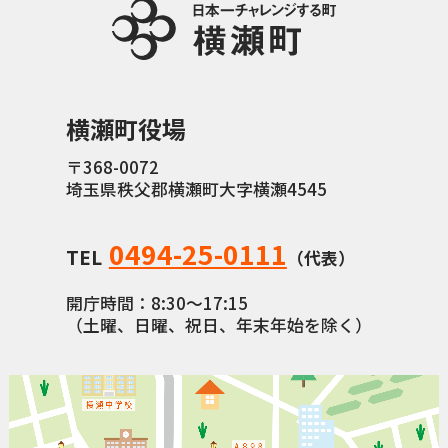
横瀬町役場
〒368-0072
埼玉県秩父郡横瀬町大字横瀬4545
0494-25-0111
TEL
（代表）
開庁時間：8:30〜17:15
（土曜、日曜、祝日、年末年始を除く）