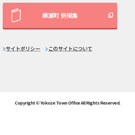
横瀬町 例規集
サイトポリシー
このサイトについて
Copyright © Yokoze Town Office All Rights Reserved.