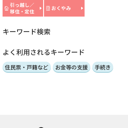
引っ越し／
おくやみ
移住・定住
キーワード検索
よく利用されるキーワード
住民票・戸籍など
お金等の支援
手続き