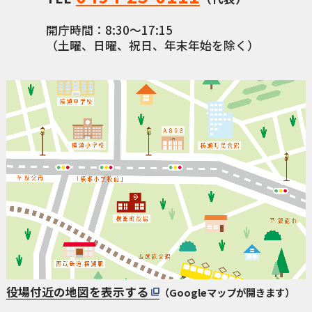
開庁時間：8:30〜17:15
（土曜、日曜、祝日、年末年始を除く）
役場付近の地図を表示する
（Googleマップが開きます）