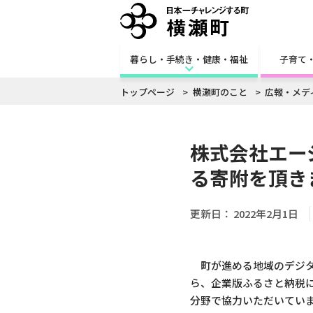
暮らし・手続き・健康・福祉
子育て
トップページ
横瀬町のこと
広報・メデ
株式会社エー
る寄附を頂き
更新日：
2022年2月1日
町が進める地域のデジタ
ら、企業版ふるさと納税に
分野で協力いただいてい