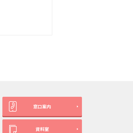
窓口案内
資料室