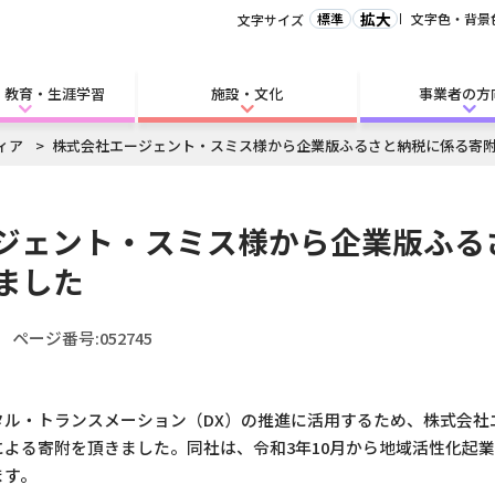
拡大
標準
文字色・背景
文字サイズ
・教育・生涯学習
施設・文化
事業者の方
ィア
株式会社エージェント・スミス様から企業版ふるさと納税に係る寄
ジェント・スミス様から企業版ふる
ました
ページ番号:052745
ル・トランスメーション（DX）の推進に活用するため、株式会社
よる寄附を頂きました。同社は、令和3年10月から地域活性化起業
ます。