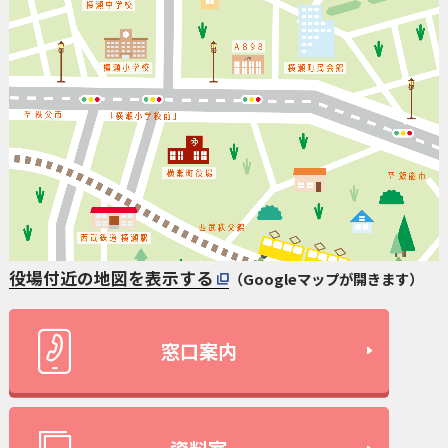
役場付近の地図を表示する
（Googleマップが開きます）
窓口案内