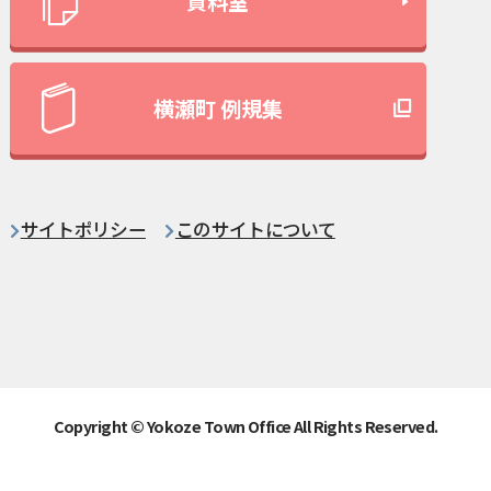
資料室
横瀬町 例規集
サイトポリシー
このサイトについて
Copyright © Yokoze Town Office All Rights Reserved.