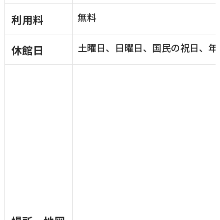
無料
利用料
土曜日、日曜日、国民の祝日、年末
休館日