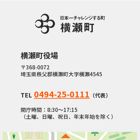
横瀬町役場
〒368-0072
埼玉県秩父郡横瀬町大字横瀬4545
0494-25-0111
TEL
（代表）
開庁時間：8:30〜17:15
（土曜、日曜、祝日、年末年始を除く）