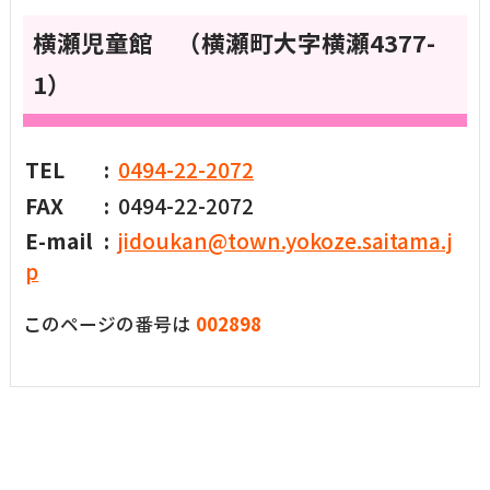
横瀬児童館 （横瀬町大字横瀬4377-
1）
TEL
0494-22-2072
FAX
0494-22-2072
E-mail
jidoukan@town.yokoze.saitama.j
p
このページの番号は
002898