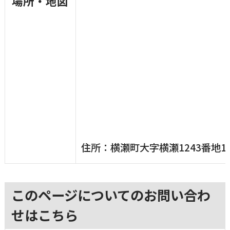
場所・地図
住所：横瀬町大字横瀬1243番地1
このページについてのお問い合わ
せはこちら