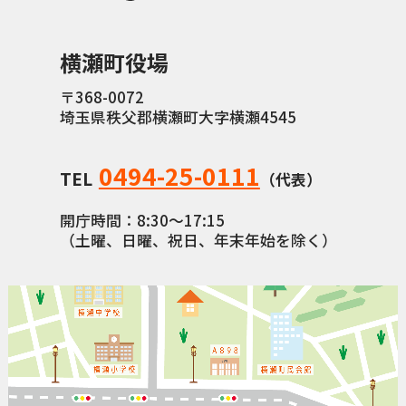
横瀬町役場
〒368-0072
埼玉県秩父郡横瀬町大字横瀬4545
0494-25-0111
TEL
（代表）
開庁時間：8:30〜17:15
（土曜、日曜、祝日、年末年始を除く）