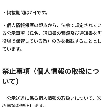
・掲載期間は7日です。
・個人情報保護の観点から、法令で規定されてい
る公示事項（氏名、通知書の種類及び通知書を町
役場で保管している旨）のみを掲載することとし
ています。
禁止事項（個人情報の取扱につ
いて）
公示送達に係る個人情報の取扱いについて、次
の事項を禁止します。