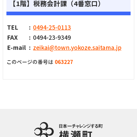
【1階】税務会計課（4番窓口）
TEL
0494-25-0113
FAX
0494-23-9349
E-mail
zeikai@town.yokoze.saitama.jp
このページの番号は
063227