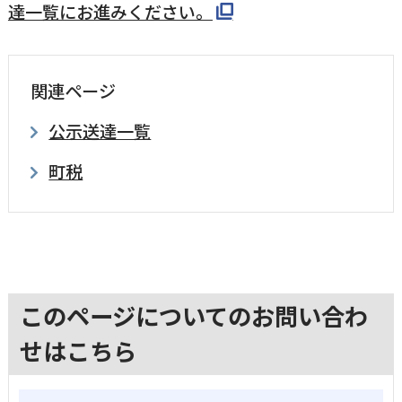
達一覧にお進みください。
関連ページ
公示送達一覧
町税
このページについてのお問い合わ
せはこちら