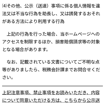
⑷その他、公示（送達）事項に係る個人情報を違
法又は不当な行為を助長し、又は誘発するおそれ
がある方法により利用する行為
上記の行為を行った場合、当ホームページへの
アクセスを制限するほか、損害賠償請求等の対象
となる場合があります。
なお、記載されている文書についてご不明な点
等がありましたら、税務会計課までお問合せくだ
さい。
上記注意事項、禁止事項をお読みいただき、内容
について同意いただける方は、こちらから公示送