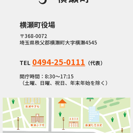
横瀬町役場
〒368-0072
埼玉県秩父郡横瀬町大字横瀬4545
0494-25-0111
TEL
（代表）
開庁時間：8:30〜17:15
（土曜、日曜、祝日、年末年始を除く）