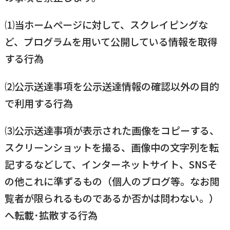
⑴当ホームページに対して、スクレイピングな
ど、プログラムを用いて公開している情報を取得
する行為
⑵公示送達事項を公示送達情報の確認以外の目的
で利用する行為
⑶公示送達事項が表示された画像をコピーする、
スクリーンショットを撮る、画像中の文字列を転
記するなどして、インターネットサイト、SNSそ
の他これに準ずるもの（個人のブログ等。なお閲
覧者が限られるものであるか否かは問わない。）
へ転載･拡散する行為