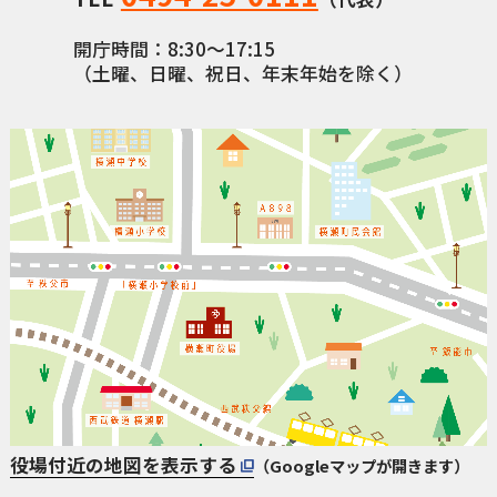
開庁時間：8:30〜17:15
（土曜、日曜、祝日、年末年始を除く）
役場付近の地図を表示する
（Googleマップが開きます）