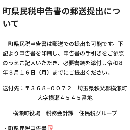
町県民税申告書の郵送提出につ
いて
町県民税申告書は郵送での提出も可能です。下
記より申告書を印刷し、申告書の手引きをご参照
のうえご記入いただき、必要書類を添付し令和８
年３月１６日（月）までにご提出ください。
送付先：〒３６８−００７２ 埼玉県秩父郡横瀬町
大字横瀬４５４５番地
横瀬町役場 税務会計課 住民税グループ
・町県民税申告書