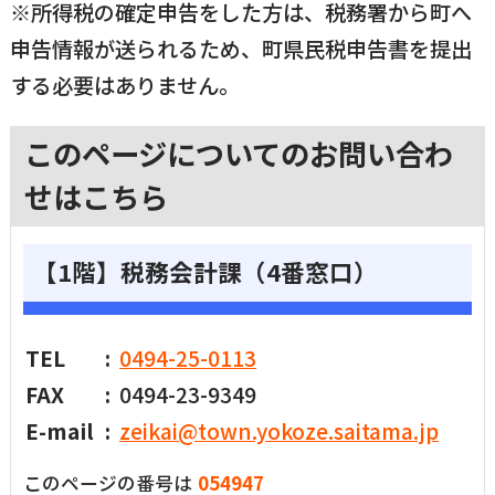
※所得税の確定申告をした方は、税務署から町へ
申告情報が送られるため、町県民税申告書を提出
する必要はありません。
このページについてのお問い合わ
せはこちら
【1階】税務会計課（4番窓口）
TEL
0494-25-0113
FAX
0494-23-9349
E-mail
zeikai@town.yokoze.saitama.jp
このページの番号は
054947