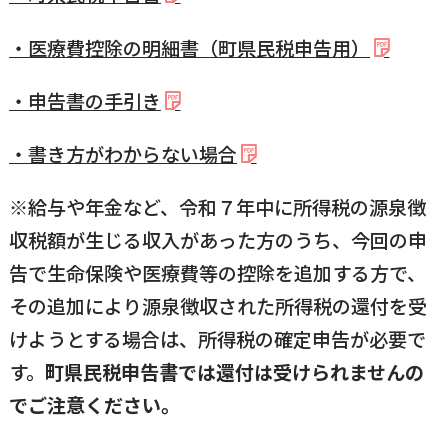
・医療費控除の明細書（町県民税申告用）
・申告書の手引き
・書き方がわからない場合
※給与や年金など、令和７年中に所得税の源泉徴
収税額が生じる収入があった方のうち、今回の申
告で生命保険や医療費等の控除を追加する方で、
その追加により源泉徴収された所得税の還付を受
けようとする場合は、所得税の確定申告が必要で
す。
町県民税申告書では還付は受けられませんの
でご注意ください。