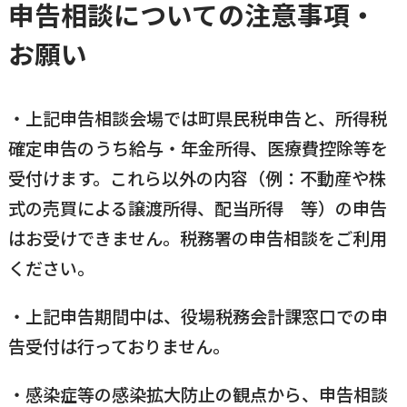
申告相談についての注意事項・
お願い
・上記申告相談会場では町県民税申告と、所得税
確定申告のうち給与・年金所得、医療費控除等を
受付けます。これら以外の内容（例：不動産や株
式の売買による譲渡所得、配当所得 等）の申告
はお受けできません。税務署の申告相談をご利用
ください。
・上記申告期間中は、役場税務会計課窓口での申
告受付は行っておりません。
・感染症等の感染拡大防止の観点から、申告相談