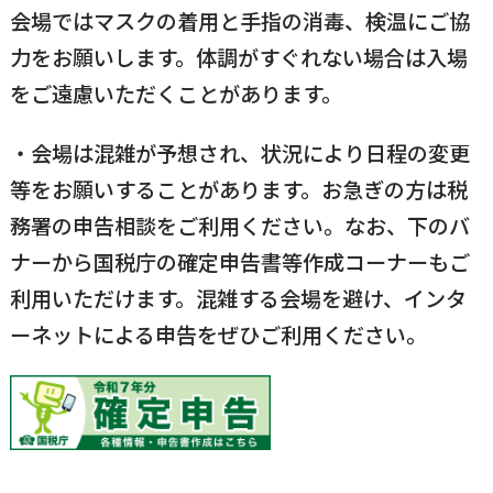
会場ではマスクの着用と手指の消毒、検温にご協
力をお願いします。体調がすぐれない場合は入場
をご遠慮いただくことがあります。
・会場は混雑が予想され、状況により日程の変更
等をお願いすることがあります。お急ぎの方は税
務署の申告相談をご利用ください。なお、下のバ
ナーから国税庁の確定申告書等作成コーナーもご
利用いただけます。混雑する会場を避け、インタ
ーネットによる申告をぜひご利用ください。