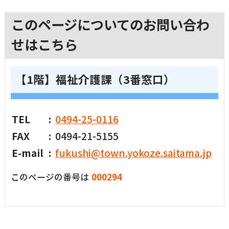
このページについてのお問い合わ
せはこちら
【1階】福祉介護課（3番窓口）
TEL
0494-25-0116
FAX
0494-21-5155
E-mail
fukushi@town.yokoze.saitama.jp
このページの番号は
000294