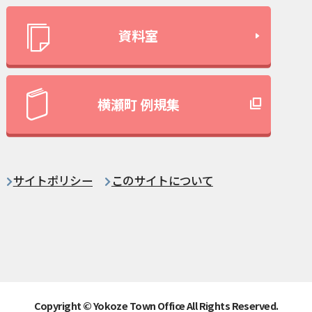
資料室
横瀬町 例規集
サイトポリシー
このサイトについて
Copyright © Yokoze Town Office All Rights Reserved.