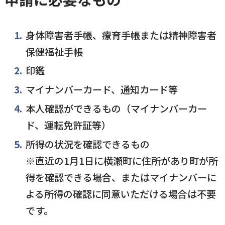
身体障害者手帳、療育手帳または精神障害者
保健福祉手帳
印鑑
マイナンバーカード、通知カード等
本人確認ができるもの（マイナンバーカー
ド、運転免許証等）
所得の状況を確認できるもの
※直近の1月1日に横瀬町に住所があり町が所
得を確認できる場合、またはマイナンバーに
よる所得の確認に同意いただける場合は不要
です。