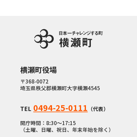
横瀬町役場
〒368-0072
埼玉県秩父郡横瀬町大字横瀬4545
0494-25-0111
TEL
（代表）
開庁時間：8:30〜17:15
（土曜、日曜、祝日、年末年始を除く）