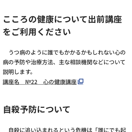
こころの健康について出前講座
をご利用ください
うつ病のように誰でもかかるかもしれない心の
病の予防や治療方法、主な相談機関などについて
説明します。
講座名 №22 心の健康講座
自殺予防について
自殺に追い込まれるという危機は「誰にでも起