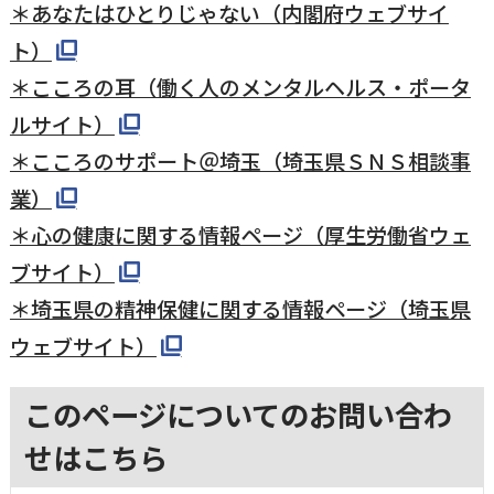
＊あなたはひとりじゃない（内閣府ウェブサイ
ト）
＊こころの耳（働く人のメンタルヘルス・ポータ
ルサイト）
＊こころのサポート＠埼玉（埼玉県ＳＮＳ相談事
業）
＊心の健康に関する情報ページ（厚生労働省ウェ
ブサイト）
＊埼玉県の精神保健に関する情報ページ（埼玉県
ウェブサイト）
このページについてのお問い合わ
せはこちら