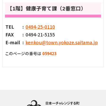
【1階】健康子育て課（2番窓口）
TEL
0494-25-0110
FAX
0494-21-5155
E-mail
kenkou@town.yokoze.saitama.jp
このページの番号は
059423