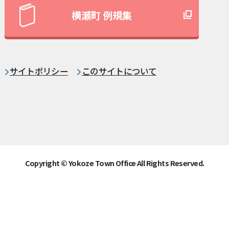
横瀬町 例規集
サイトポリシー
このサイトについて
Copyright © Yokoze Town Office All Rights Reserved.