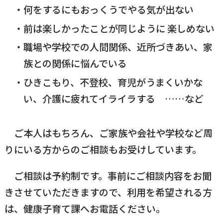
何をするにもおっくうでやる気が出ない
前は楽しかったことが同じように 楽しめない
職場や学校での人間関係、近所づきあい、家
族との関係に悩んでいる
ひきこもり、不登校、育児がうまくいかな
い、介護に疲れてイライラする ……など
ご本人はもちろん、ご家族や会社や学校など周
りにいる方からのご相談もお受けしています。
ご相談は予約制です。事前にご相談内容をお聞
きさせていただきますので、利用を希望される方
は、健康子育て課へお電話ください。