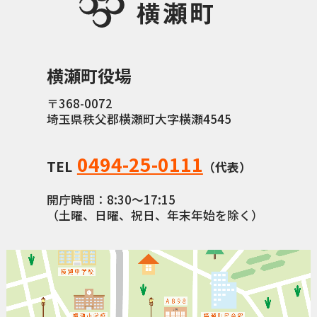
横瀬町役場
〒368-0072
埼玉県秩父郡横瀬町大字横瀬4545
0494-25-0111
TEL
（代表）
開庁時間：8:30〜17:15
（土曜、日曜、祝日、年末年始を除く）