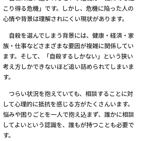
こり得る危機」です。しかし、危機に陥った人の
心情や背景は理解されにくい現状があります。
自殺を選んでしまう背景には、健康・経済・家
族・仕事などさまざまな要因が複雑に関係してい
ます。そして、「自殺するしかない」という狭い
考え方しかできないほど追い詰められてしまいま
す。
つらい状況を抱えていても、相談することに対
して心理的に抵抗を感じる方がたくさんいます。
悩みや困りごとを一人で抱え込まず、誰かに相談
してよいという認識を、誰もが持つことも必要で
す。