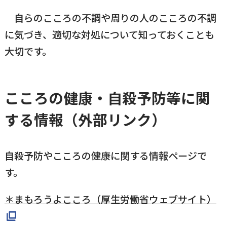
自らのこころの不調や周りの人のこころの不調
に気づき、適切な対処について知っておくことも
大切です。
こころの健康・自殺予防等に関
する情報（外部リンク）
自殺予防やこころの健康に関する情報ページで
す。
＊まもろうよこころ（厚生労働省ウェブサイト）