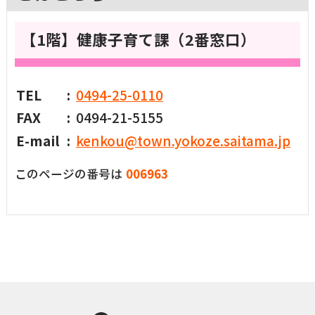
【1階】健康子育て課（2番窓口）
TEL
0494-25-0110
FAX
0494-21-5155
E-mail
kenkou@town.yokoze.saitama.jp
このページの番号は
006963