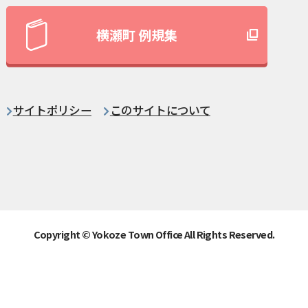
横瀬町 例規集
サイトポリシー
このサイトについて
Copyright © Yokoze Town Office All Rights Reserved.