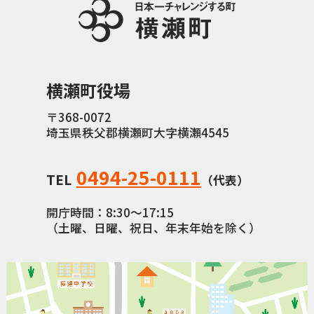
横瀬町役場
〒368-0072
埼玉県秩父郡横瀬町大字横瀬4545
0494-25-0111
TEL
（代表）
開庁時間：8:30〜17:15
（土曜、日曜、祝日、年末年始を除く）