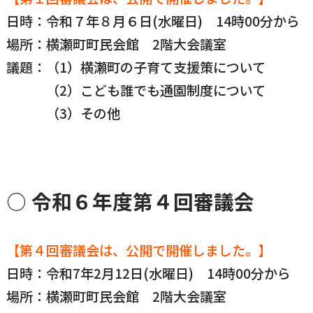
日時：令和７年８月６日(水曜日) 14時00分から
場所：横瀬町町民会館 2階大会議室
議題：（1）横瀬町の子育て支援策について
（2）こども誰でも通園制度について
（3）その他
○ 令和６年度第４回審議会
【第４回審議会は、公開で開催しました。】
日時：令和7年2月12日(水曜日) 14時00分から
場所：横瀬町町民会館 2階大会議室