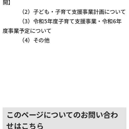
開】
（2）子ども・子育て支援事業計画について
（3）令和5年度子育て支援事業・令和6年
度事業予定について
（4）その他
このページについてのお問い合わ
せはこちら