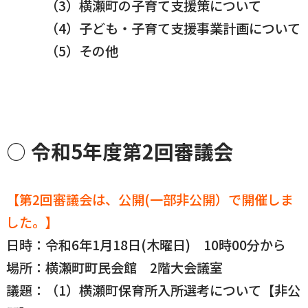
（3）横瀬町の子育て支援策について
（4）子ども・子育て支援事業計画について
（5）その他
○ 令和5年度第2回審議会
【第2回審議会は、公開(一部非公開）で開催しま
した。】
日時：令和6年1月18日(木曜日) 10時00分から
場所：横瀬町町民会館 2階大会議室
議題：（1）横瀬町保育所入所選考について【非公