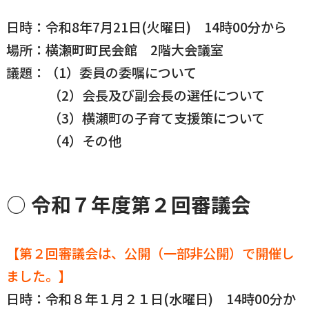
日時：令和8年7月21日(火曜日) 14時00分から
場所：横瀬町町民会館 2階大会議室
議題：（1）委員の委嘱について
（2）会長及び副会長の選任について
（3）横瀬町の子育て支援策について
（4）その他
○ 令和７年度第２回審議会
【第２回審議会は、
公開（一部非公開）
で開催し
ました。】
日時：令和８年１月２１日(水曜日) 14時00分か