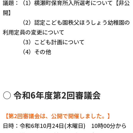
議題：（1）横瀬町保育所入所選考について【非公
開】
（2）認定こども園秩父ほうしょう幼稚園の
利用定員の変更について
（3）こども計画について
（4）その他
○ 令和6年度第2回審議会
【第2回審議会は、公開で開催しました。】
日時：令和6年10月24日(木曜日) 10時00分から