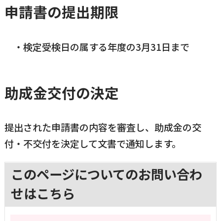
申請書の提出期限
検定受検日の属する年度の3月31日まで
助成金交付の決定
提出された申請書の内容を審査し、助成金の交
付・不交付を決定して文書で通知します。
このページについてのお問い合わ
せはこちら