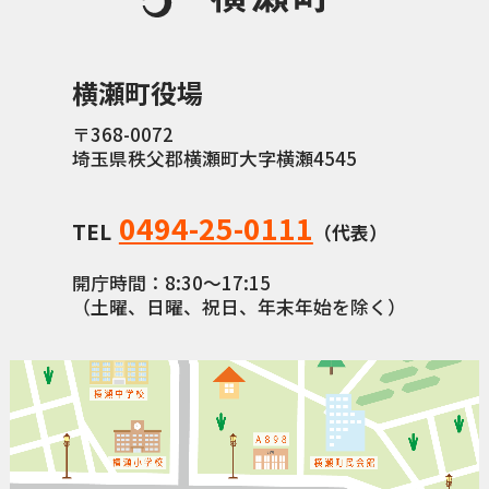
横瀬町役場
〒368-0072
埼玉県秩父郡横瀬町大字横瀬4545
0494-25-0111
TEL
（代表）
開庁時間：8:30〜17:15
（土曜、日曜、祝日、年末年始を除く）