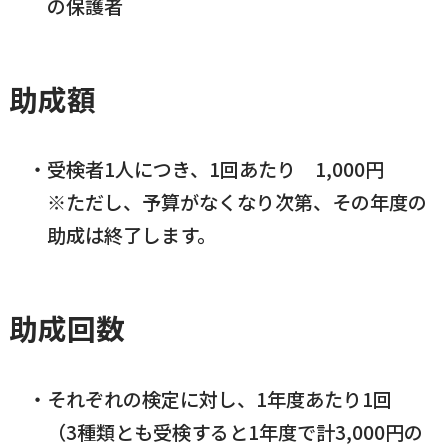
の保護者
助成額
受検者1人につき、1回あたり 1,000円
※ただし、予算がなくなり次第、その年度の
助成は終了します。
助成回数
それぞれの検定に対し、1年度あたり1回
（3種類とも受検すると1年度で計3,000円の