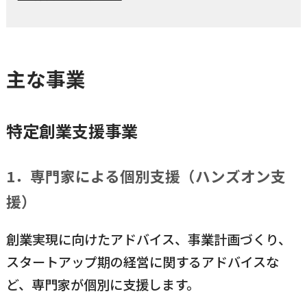
主な事業
特定創業支援事業
1．専門家による個別支援（ハンズオン支
援）
創業実現に向けたアドバイス、事業計画づくり、
スタートアップ期の経営に関するアドバイスな
ど、専門家が個別に支援します。