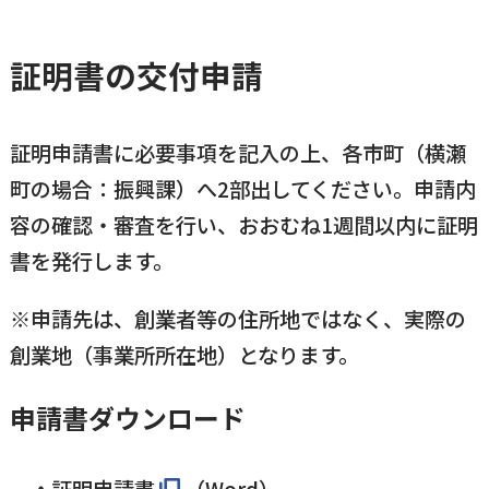
証明書の交付申請
証明申請書に必要事項を記入の上、各市町（横瀬
町の場合：振興課）へ2部出してください。申請内
容の確認・審査を行い、おおむね1週間以内に証明
書を発行します。
※申請先は、創業者等の住所地ではなく、実際の
創業地（事業所所在地）となります。
申請書ダウンロード
証明申請書
（Word）