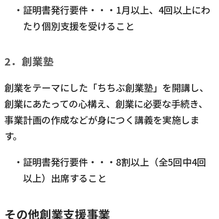
証明書発行要件・・・1月以上、4回以上にわ
たり個別支援を受けること
2．創業塾
創業をテーマにした「ちちぶ創業塾」を開講し、
創業にあたっての心構え、創業に必要な手続き、
事業計画の作成などが身につく講義を実施しま
す。
証明書発行要件・・・8割以上（全5回中4回
以上）出席すること
その他創業支援事業