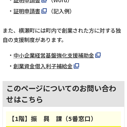
証明申請書
（記入例）
また、横瀬町には町内で創業された方に対する独
自の支援制度があります。
中小企業経営基盤強化支援補助金
創業資金借入利子補給金
このページについてのお問い合わ
せはこちら
【1階】振 興 課（5番窓口）