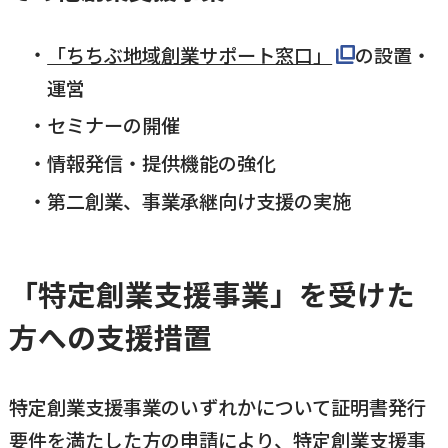
「ちちぶ地域創業サポート窓口」
の設置・
運営
セミナーの開催
情報発信・提供機能の強化
第二創業、事業承継向け支援の実施
「特定創業支援事業」を受けた
方への支援措置
特定創業支援事業のいずれかについて証明書発行
要件を満たした方の申請により、特定創業支援事