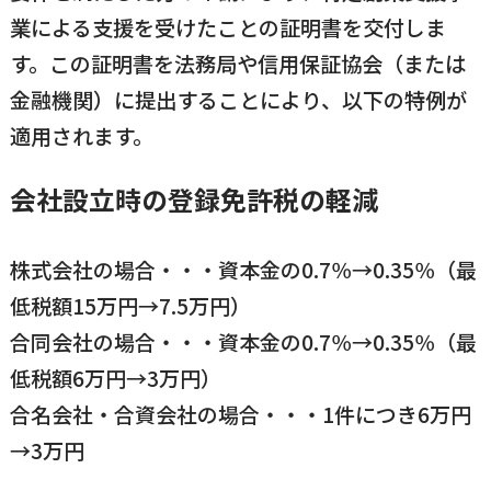
業による支援を受けたことの証明書を交付しま
す。この証明書を法務局や信用保証協会（または
金融機関）に提出することにより、以下の特例が
適用されます。
会社設立時の登録免許税の軽減
株式会社の場合・・・資本金の0.7％→0.35％（最
低税額15万円→7.5万円）
合同会社の場合・・・資本金の0.7％→0.35％（最
低税額6万円→3万円）
合名会社・合資会社の場合・・・1件につき6万円
→3万円