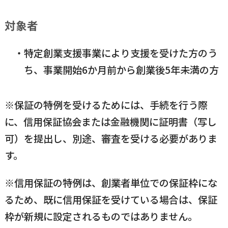
対象者
特定創業支援事業により支援を受けた方のう
ち、事業開始6か月前から創業後5年未満の方
※保証の特例を受けるためには、手続を行う際
に、信用保証協会または金融機関に証明書（写し
可）を提出し、別途、審査を受ける必要がありま
す。
※信用保証の特例は、創業者単位での保証枠にな
るため、既に信用保証を受けている場合は、保証
枠が新規に設定されるものではありません。