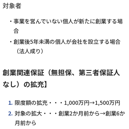
対象者
事業を営んでいない個人が新たに創業する場
合
創業後5年未満の個人が会社を設立する場合
（法人成り）
創業関連保証（無担保、第三者保証人
なし）の拡充】
限度額の拡充・・・1,000万円→1,500万円
対象の拡大・・・創業2か月前から→創業6か
月前から