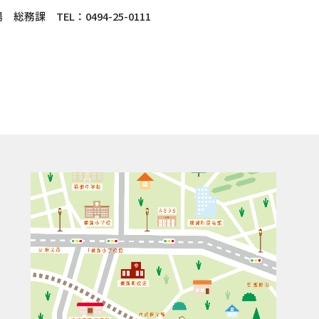
務課 TEL：0494-25-0111