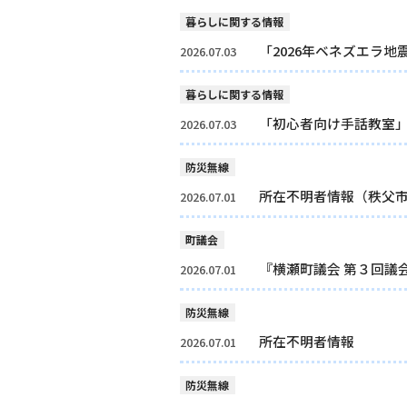
暮らしに関する情報
「2026年ベネズエラ
2026.07.03
暮らしに関する情報
「初心者向け手話教室
2026.07.03
防災無線
所在不明者情報（秩父
2026.07.01
町議会
『横瀬町議会 第３回議
2026.07.01
防災無線
所在不明者情報
2026.07.01
防災無線