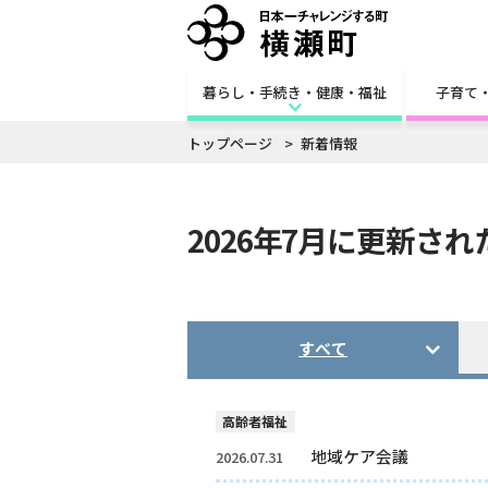
暮らし・手続き・健康・福祉
子育て
トップページ
新着情報
2026年7月に更新さ
すべて
高齢者福祉
地域ケア会議
2026.07.31