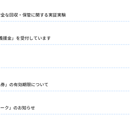
安全な回収・保管に関する実証実験
義援金」を受付しています
品券」の有効期限について
トーク」のお知らせ